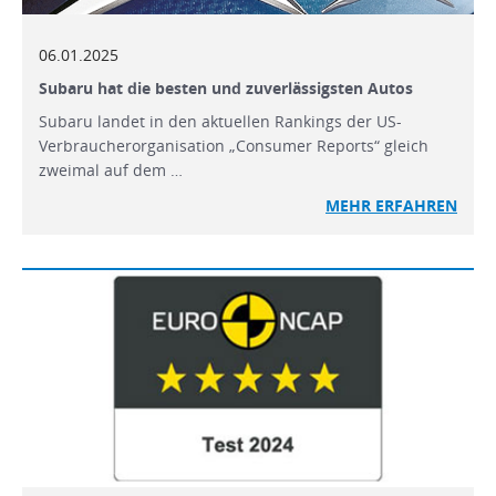
06.01.2025
Subaru hat die besten und zuverlässigsten Autos
Subaru landet in den aktuellen Rankings der US-
Verbraucherorganisation „Consumer Reports“ gleich
zweimal auf dem …
MEHR
ERFAHREN