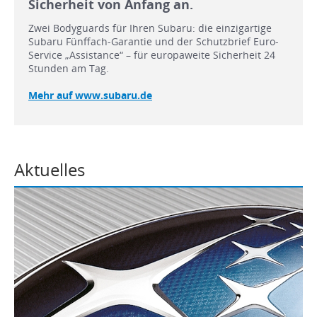
Sicherheit von Anfang an.
Zwei Bodyguards für Ihren Subaru: die einzigartige
Subaru Fünffach-Garantie und der Schutzbrief Euro-
Service „Assistance“ – für europaweite Sicherheit 24
Stunden am Tag.
Mehr auf www.subaru.de
Aktuelles