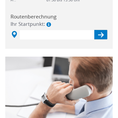
Routenberechnung
Ihr Startpunkt: