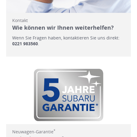
Kontakt
Wie können wir Ihnen weiterhelfen?
Wenn Sie Fragen haben, kontaktieren Sie uns direkt:
0221 983560
.
*
Neuwagen-Garantie