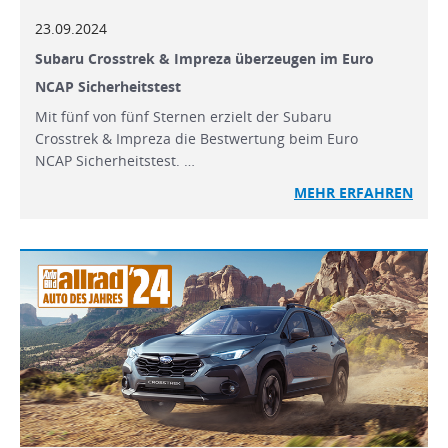
23.09.2024
Subaru Crosstrek & Impreza überzeugen im Euro
NCAP Sicherheitstest
Mit fünf von fünf Sternen erzielt der Subaru
Crosstrek & Impreza die Bestwertung beim Euro
NCAP Sicherheitstest. …
MEHR
ERFAHREN