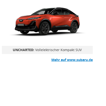
UNCHARTED:
Vollelektrischer Kompakt SUV
Mehr auf www.subaru.de