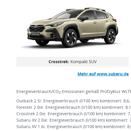
Crosstrek:
Kompakt SUV
Mehr auf www.subaru.de
Energieverbrauch/CO
-Emissionen gemäß Prüfzyklus WLTP
2
Outback 2.5i: Energieverbrauch (l/100 km) kombiniert: 8,6
Forester 2.0ie: Energieverbrauch (l/100 km) kombiniert: 8,
Crosstrek 2.0ie: Energieverbrauch (l/100 km) kombiniert: 7
Subaru XV 2.0ie: Energieverbrauch (l/100 km) kombiniert: 
Subaru XV 1.6i: Energieverbrauch (l/100 km) kombiniert: 8