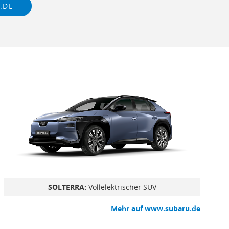
.DE
SOLTERRA:
Vollelektrischer SUV
Mehr auf www.subaru.de